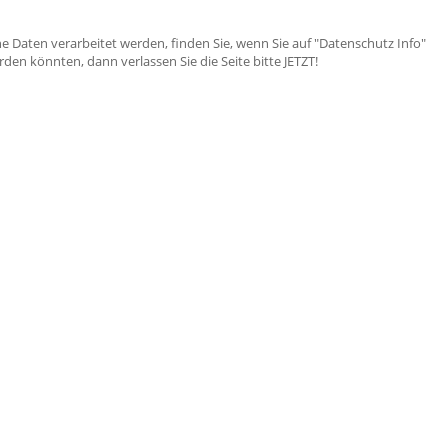
e Daten verarbeitet werden, finden Sie, wenn Sie auf "Datenschutz Info"
en könnten, dann verlassen Sie die Seite bitte JETZT!