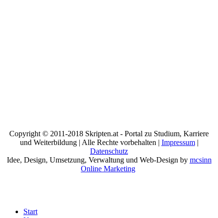
Copyright © 2011-2018 Skripten.at - Portal zu Studium, Karriere
und Weiterbildung | Alle Rechte vorbehalten |
Impressum
|
Datenschutz
Idee, Design, Umsetzung, Verwaltung und Web-Design by
mcsinn
Online Marketing
Start