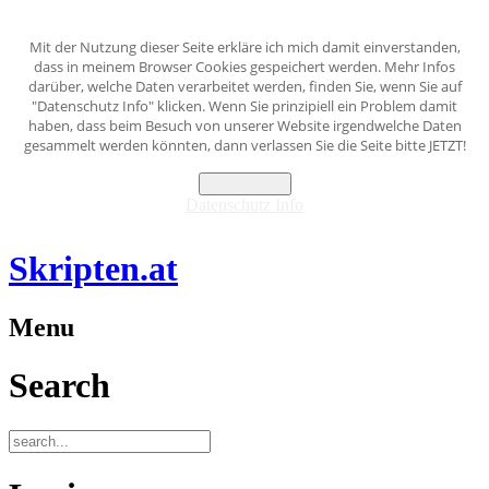
Mit der Nutzung dieser Seite erkläre ich mich damit einverstanden,
dass in meinem Browser Cookies gespeichert werden. Mehr Infos
darüber, welche Daten verarbeitet werden, finden Sie, wenn Sie auf
"Datenschutz Info" klicken. Wenn Sie prinzipiell ein Problem damit
haben, dass beim Besuch von unserer Website irgendwelche Daten
gesammelt werden könnten, dann verlassen Sie die Seite bitte JETZT!
Akzeptieren
Datenschutz Info
Skripten.at
Menu
Search