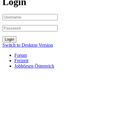
Login
Switch to Desktop Version
Forum
Freizeit
Jobbörsen Österreich