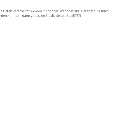
e Daten verarbeitet werden, finden Sie, wenn Sie auf "Datenschutz Info"
en könnten, dann verlassen Sie die Seite bitte JETZT!