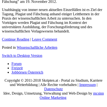
Fälschung" am 19. November 2012.
Unabhängig von immer neuen aktuellen Einzelfällen ist es Ziel der
Tagung, Plagiat und Fälschung anhand einiger Leitthemen in der
Praxis der wissenschaftlichen Arbeit zu untersuchen. In den
Vorträgen werden Plagiat und Fälschung im Kontext der
universitären Ausbildung, der Forschungsförderung und des
wissenschaftlichen Verlagswesens behandelt.
Continue Reading
|
Leave Comment
Posted in
Wissenschaftliche Arbeiten
Switch to Desktop Version
Forum
Freizeit
Jobbörsen Österreich
Copyright © 2011-2018 Skripten.at - Portal zu Studium, Karriere
und Weiterbildung | Alle Rechte vorbehalten |
Impressum
|
Datenschutz
Idee, Design, Umsetzung, Verwaltung und Web-Design by
mcsinn
Online Marketing