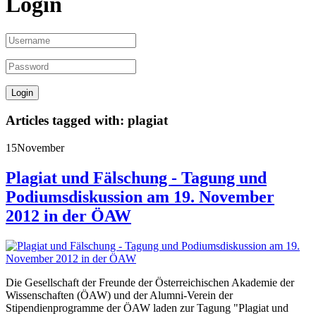
Login
Articles tagged with: plagiat
15
November
Plagiat und Fälschung - Tagung und
Podiumsdiskussion am 19. November
2012 in der ÖAW
Die Gesellschaft der Freunde der Österreichischen Akademie der
Wissenschaften (ÖAW) und der Alumni-Verein der
Stipendienprogramme der ÖAW laden zur Tagung "Plagiat und