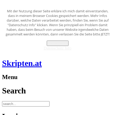
Mit der Nutzung dieser Seite erkläre ich mich damit einverstanden,
dass in meinem Browser Cookies gespeichert werden. Mehr Infos
darüber, welche Daten verarbeitet werden, finden Sie, wenn Sie auf
"Datenschutz Info" klicken. Wenn Sie prinzipiell ein Problem damit
haben, dass beim Besuch von unserer Website irgendwelche Daten
gesammelt werden könnten, dann verlassen Sie die Seite bitte JETZT!
Akzeptieren
Datenschutz Info
Skripten.at
Menu
Search