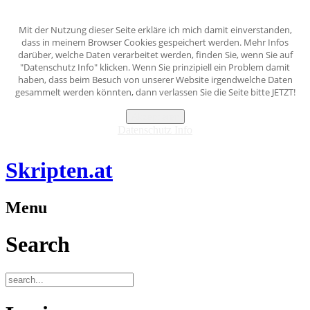
Mit der Nutzung dieser Seite erkläre ich mich damit einverstanden,
dass in meinem Browser Cookies gespeichert werden. Mehr Infos
darüber, welche Daten verarbeitet werden, finden Sie, wenn Sie auf
"Datenschutz Info" klicken. Wenn Sie prinzipiell ein Problem damit
haben, dass beim Besuch von unserer Website irgendwelche Daten
gesammelt werden könnten, dann verlassen Sie die Seite bitte JETZT!
Akzeptieren
Datenschutz Info
Skripten.at
Menu
Search