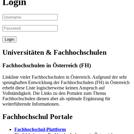
Login
Universitäten & Fachhochschulen
Fachhochschulen in Österreich (FH)
Linkliste vieler Fachhochschulen in Österreich. Aufgrund der sehr
sprunghaften Entwicklung der Fachhochschulen (FH) in Österreich
erhebt diese Liste logischerweise keinen Anspruch auf
Vollständigkeit. Die Links zu den Portalen zum Thema
Fachhochschulen dienen aber als optimale Ergänzung für
weiterführende Informationen.
Fachhochschul Portale
Fachhochschul-Plattform