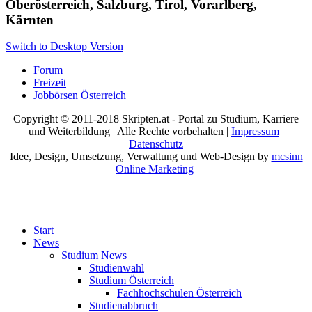
Oberösterreich, Salzburg, Tirol, Vorarlberg,
Kärnten
Switch to Desktop Version
Forum
Freizeit
Jobbörsen Österreich
Copyright © 2011-2018 Skripten.at - Portal zu Studium, Karriere
und Weiterbildung | Alle Rechte vorbehalten |
Impressum
|
Datenschutz
Idee, Design, Umsetzung, Verwaltung und Web-Design by
mcsinn
Online Marketing
Start
News
Studium News
Studienwahl
Studium Österreich
Fachhochschulen Österreich
Studienabbruch