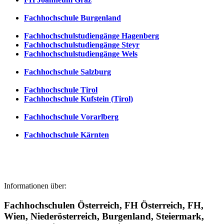
Fachhochschule Burgenland
Fachhochschulstudiengänge Hagenberg
Fachhochschulstudiengänge Steyr
Fachhochschulstudiengänge Wels
Fachhochschule Salzburg
Fachhochschule Tirol
Fachhochschule Kufstein (Tirol)
Fachhochschule Vorarlberg
Fachhochschule Kärnten
Informationen über:
Fachhochschulen Österreich, FH Österreich, FH,
Wien, Niederösterreich, Burgenland, Steiermark,