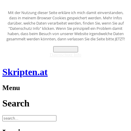
Mit der Nutzung dieser Seite erkläre ich mich damit einverstanden,
dass in meinem Browser Cookies gespeichert werden. Mehr Infos
darüber, welche Daten verarbeitet werden, finden Sie, wenn Sie auf
"Datenschutz Info" klicken. Wenn Sie prinzipiell ein Problem damit
haben, dass beim Besuch von unserer Website irgendwelche Daten
gesammelt werden könnten, dann verlassen Sie die Seite bitte JETZT!
Akzeptieren
Datenschutz Info
Skripten.at
Menu
Search