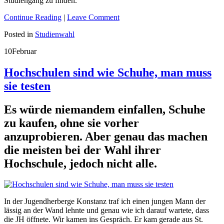
Studiengang zu finden.
Continue Reading
|
Leave Comment
Posted in
Studienwahl
10
Februar
Hochschulen sind wie Schuhe, man muss
sie testen
Es würde niemandem einfallen, Schuhe
zu kaufen, ohne sie vorher
anzuprobieren. Aber genau das machen
die meisten bei der Wahl ihrer
Hochschule, jedoch nicht alle.
In der Jugendherberge Konstanz traf ich einen jungen Mann der
lässig an der Wand lehnte und genau wie ich darauf wartete, dass
die JH öffnete. Wir kamen ins Gespräch. Er kam gerade aus St.