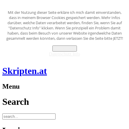
Mit der Nutzung dieser Seite erkläre ich mich damit einverstanden,
dass in meinem Browser Cookies gespeichert werden. Mehr Infos
darüber, welche Daten verarbeitet werden, finden Sie, wenn Sie auf
"Datenschutz Info" klicken. Wenn Sie prinzipiell ein Problem damit
haben, dass beim Besuch von unserer Website irgendwelche Daten
gesammelt werden könnten, dann verlassen Sie die Seite bitte JETZT!
Akzeptieren
Datenschutz Info
Skripten.at
Menu
Search