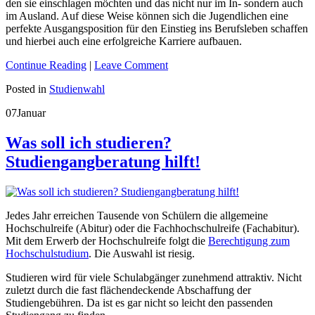
den sie einschlagen möchten und das nicht nur im In- sondern auch
im Ausland. Auf diese Weise können sich die Jugendlichen eine
perfekte Ausgangsposition für den Einstieg ins Berufsleben schaffen
und hierbei auch eine erfolgreiche Karriere aufbauen.
Continue Reading
|
Leave Comment
Posted in
Studienwahl
07
Januar
Was soll ich studieren?
Studiengangberatung hilft!
Jedes Jahr erreichen Tausende von Schülern die allgemeine
Hochschulreife (Abitur) oder die Fachhochschulreife (Fachabitur).
Mit dem Erwerb der Hochschulreife folgt die
Berechtigung zum
Hochschulstudium
. Die Auswahl ist riesig.
Studieren wird für viele Schulabgänger zunehmend attraktiv. Nicht
zuletzt durch die fast flächendeckende Abschaffung der
Studiengebühren. Da ist es gar nicht so leicht den passenden