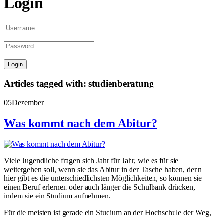
Login
Articles tagged with: studienberatung
05
Dezember
Was kommt nach dem Abitur?
Viele Jugendliche fragen sich Jahr für Jahr, wie es für sie
weitergehen soll, wenn sie das Abitur in der Tasche haben, denn
hier gibt es die unterschiedlichsten Möglichkeiten, so können sie
einen Beruf erlernen oder auch länger die Schulbank drücken,
indem sie ein Studium aufnehmen.
Für die meisten ist gerade ein Studium an der Hochschule der Weg,