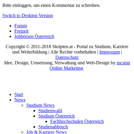
Bitte einloggen, um einen Kommentar zu schreiben.
Switch to Desktop Version
Forum
Freizeit
Jobbörsen Österreich
Copyright © 2011-2018 Skripten.at - Portal zu Studium, Karriere
und Weiterbildung | Alle Rechte vorbehalten |
Impressum
|
Datenschutz
Idee, Design, Umsetzung, Verwaltung und Web-Design by
mcsinn
Online Marketing
Start
News
Studium News
Studienwahl
Studium Österreich
Fachhochschulen Österreich
Studienabbruch
Job & Karriere News