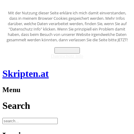
Mit der Nutzung dieser Seite erkläre ich mich damit einverstanden,
dass in meinem Browser Cookies gespeichert werden. Mehr Infos
darüber, welche Daten verarbeitet werden, finden Sie, wenn Sie auf
"Datenschutz Info" klicken. Wenn Sie prinzipiell ein Problem damit
haben, dass beim Besuch von unserer Website irgendwelche Daten
gesammelt werden könnten, dann verlassen Sie die Seite bitte JETZT!
Akzeptieren
Datenschutz Info
Skripten.at
Menu
Search