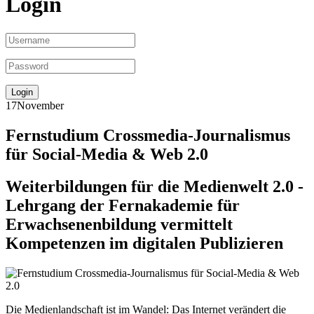
Login
17
November
Fernstudium Crossmedia-Journalismus
für Social-Media & Web 2.0
Weiterbildungen für die Medienwelt 2.0 -
Lehrgang der Fernakademie für
Erwachsenenbildung vermittelt
Kompetenzen im digitalen Publizieren
Die Medienlandschaft ist im Wandel: Das Internet verändert die