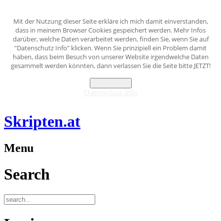
Mit der Nutzung dieser Seite erkläre ich mich damit einverstanden,
dass in meinem Browser Cookies gespeichert werden. Mehr Infos
darüber, welche Daten verarbeitet werden, finden Sie, wenn Sie auf
"Datenschutz Info" klicken. Wenn Sie prinzipiell ein Problem damit
haben, dass beim Besuch von unserer Website irgendwelche Daten
gesammelt werden könnten, dann verlassen Sie die Seite bitte JETZT!
Akzeptieren
Datenschutz Info
Skripten.at
Menu
Search