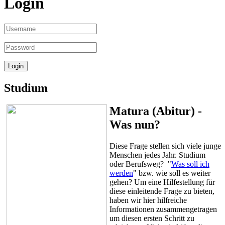
Login
Studium
Matura (Abitur) -
Was nun?
Diese Frage stellen sich viele junge
Menschen jedes Jahr. Studium
oder Berufsweg? "
Was soll ich
werden
" bzw. wie soll es weiter
gehen? Um eine Hilfestellung für
diese einleitende Frage zu bieten,
haben wir hier hilfreiche
Informationen zusammengetragen
um diesen ersten Schritt zu