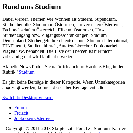
Rund ums Studium
Dabei werden Themen wie Wohnen als Student, Stipendium,
Studienbeihilfe, Studium in Österreich, Universitäten Österreich,
Fachhochschulen Österreich, Eliteuni Österreich, Uni-
Studienzugang bzw. Zugangsbeschränkungen, Studium
Deutschland, Studiengebühren Deutschland, Studium International,
EU-Eliteuni, Studienabbruch, Studienabbrecher, Diplomarbeit,
Plagiat usw. behandelt. Die Liste der Themen ist hier nicht
vollständig und wird laufend erweitert.
Aktuelle News finden Sie natürlich auch im Karriere-Blog in der
Rubrik "
Studium
".
Es gibt keine Beiträge in dieser Kategorie. Wenn Unterkategorien
angezeigt werden, können diese aber Beiträge enthalten.
Switch to Desktop Version
Forum
Freizeit
Jobbörsen Österreich
Copyright © 2011-2018 Skripten.at - Portal zu Studium, Karriere